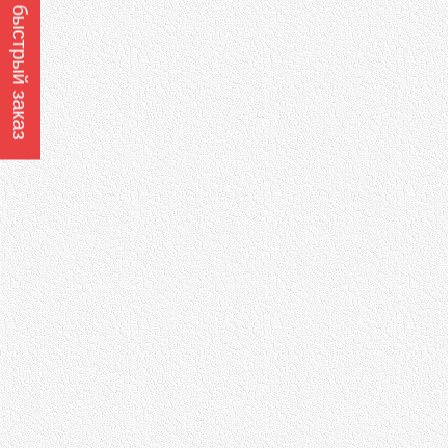
Оформить быстрый заказ