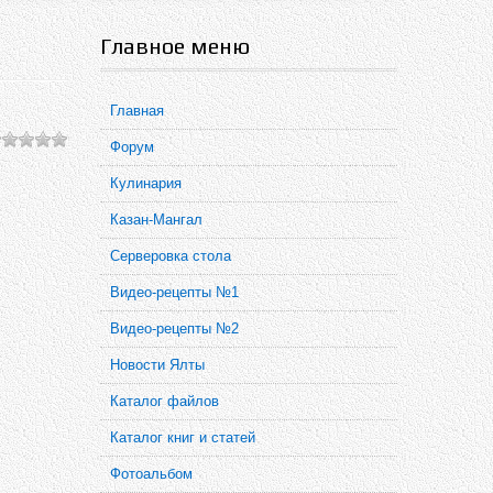
Главное меню
Главная
Форум
Кулинария
Казан-Мангал
Серверовка стола
Видео-рецепты №1
Видео-рецепты №2
Новости Ялты
Каталог файлов
Каталог книг и статей
Фотоальбом