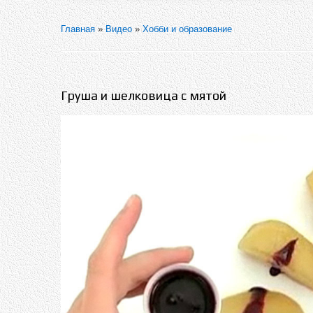
Главная
»
Видео
»
Хобби и образование
Груша и шелковица с мятой