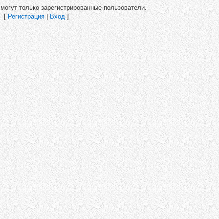
могут только зарегистрированные пользователи.
[
Регистрация
|
Вход
]