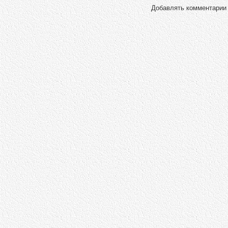
Добавлять комментарии 