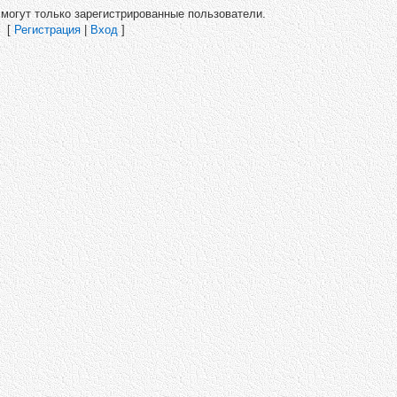
могут только зарегистрированные пользователи.
[
Регистрация
|
Вход
]