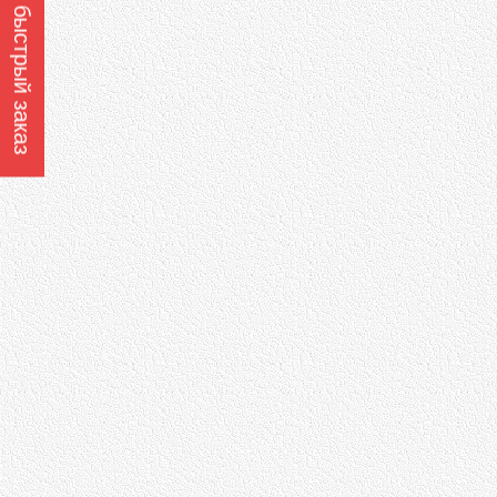
Оформить быстрый заказ