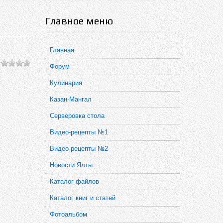
Главное меню
Главная
Форум
Кулинария
Казан-Мангал
Серверовка стола
Видео-рецепты №1
Видео-рецепты №2
Новости Ялты
Каталог файлов
Каталог книг и статей
Фотоальбом