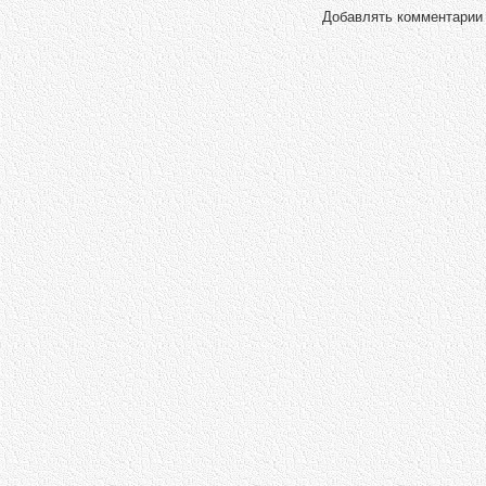
Добавлять комментарии 