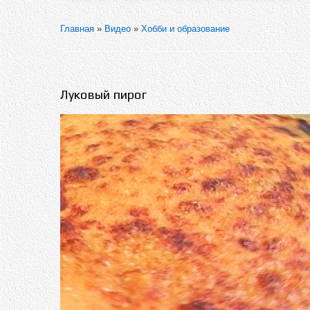
Главная
»
Видео
»
Хобби и образование
Луковый пирог