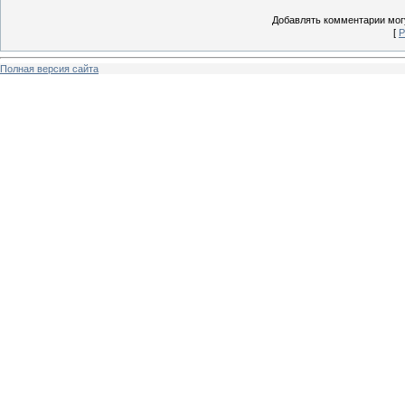
Добавлять комментарии могу
[
Р
Полная версия сайта