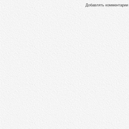
Добавлять комментарии 