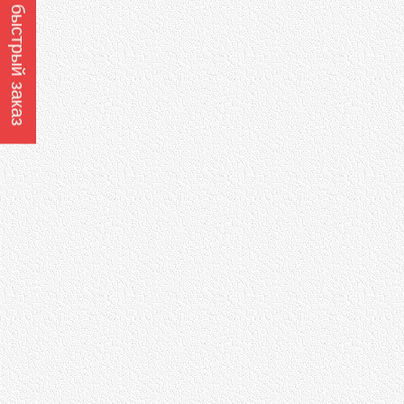
Оформить быстрый заказ