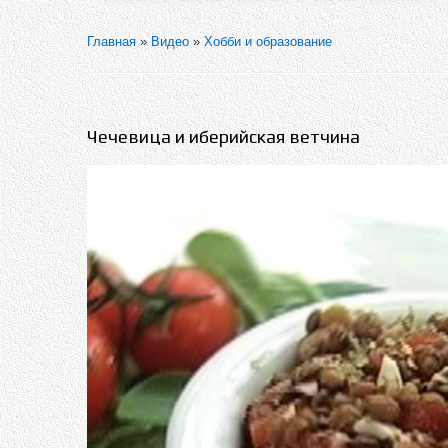
Главная
»
Видео
»
Хобби и образование
Чечевица и иберийская ветчина