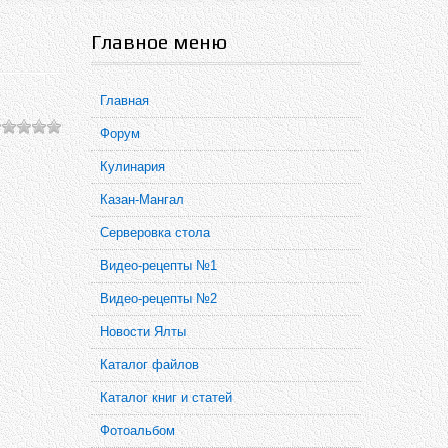
Главное меню
Главная
Форум
Кулинария
Казан-Мангал
Серверовка стола
Видео-рецепты №1
Видео-рецепты №2
Новости Ялты
Каталог файлов
Каталог книг и статей
Фотоальбом