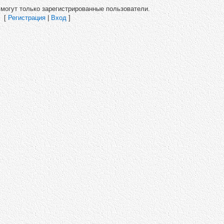
могут только зарегистрированные пользователи.
[
Регистрация
|
Вход
]