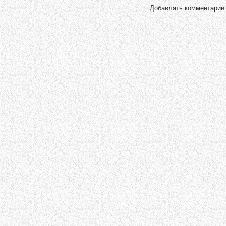
Добавлять комментарии 