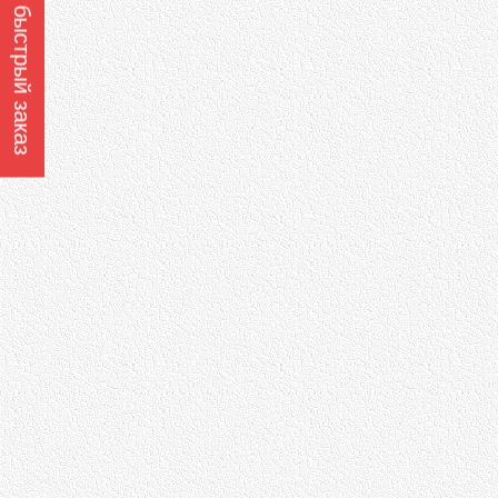
Оформить быстрый заказ