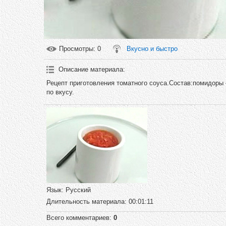
Просмотры
: 0
Вкусно и быстро
Описание материала
:
Рецепт приготовления томатного соуса.Состав:помидоры 
по вкусу.
Язык
: Русский
Длительность материала
: 00:01:11
Всего комментариев
:
0