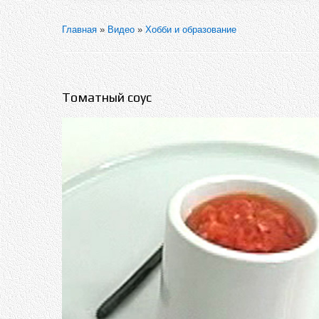
Главная
»
Видео
»
Хобби и образование
Томатный соус