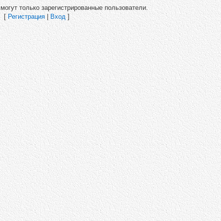
могут только зарегистрированные пользователи.
[
Регистрация
|
Вход
]