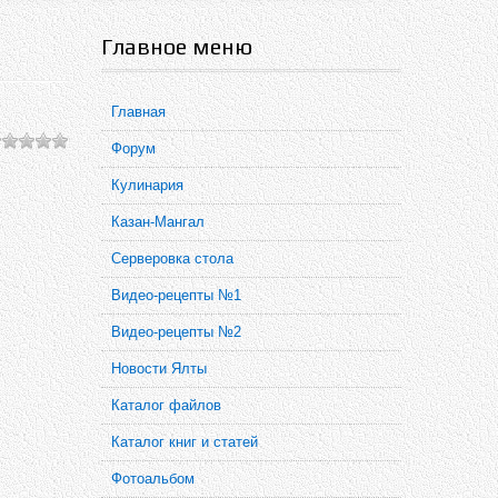
Главное меню
Главная
Форум
Кулинария
Казан-Мангал
Серверовка стола
Видео-рецепты №1
Видео-рецепты №2
Новости Ялты
Каталог файлов
Каталог книг и статей
Фотоальбом