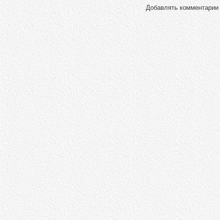
Добавлять комментарии 