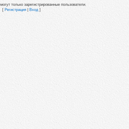
могут только зарегистрированные пользователи.
[
Регистрация
|
Вход
]