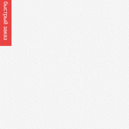
Оформить быстрый заказ