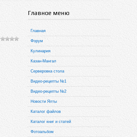
Главное меню
Главная
Форум
Кулинария
Казан-Мангал
Серверовка стола
Видео-рецепты №1
Видео-рецепты №2
Новости Ялты
Каталог файлов
Каталог книг и статей
Фотоальбом