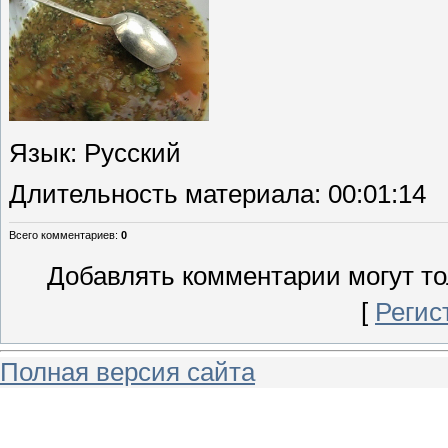
Язык
: Русский
Длительность материала
: 00:01:14
Всего комментариев
:
0
Добавлять комментарии могут то
[
Регис
Полная версия сайта