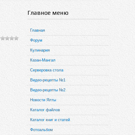
Главное меню
Главная
Форум
Кулинария
Казан-Мангал
Серверовка стола
Видео-рецепты №1
Видео-рецепты №2
Новости Ялты
Каталог файлов
Каталог книг и статей
Фотоальбом