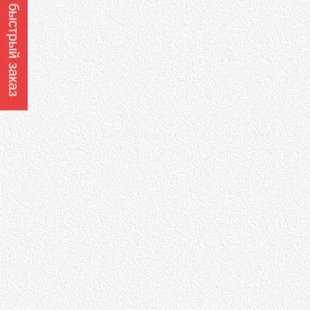
Оформить быстрый заказ