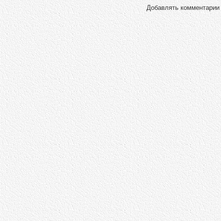
Добавлять комментарии 