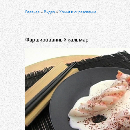
Главная
»
Видео
»
Хобби и образование
Фаршированный кальмар