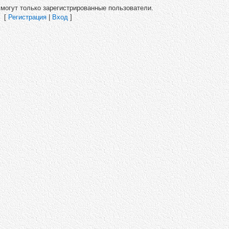
могут только зарегистрированные пользователи.
[
Регистрация
|
Вход
]