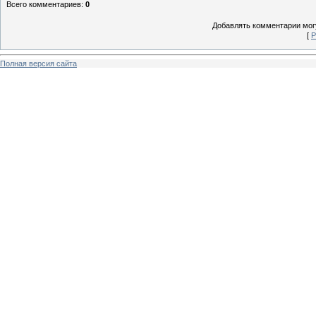
Всего комментариев
:
0
Добавлять комментарии могу
[
Р
Полная версия сайта