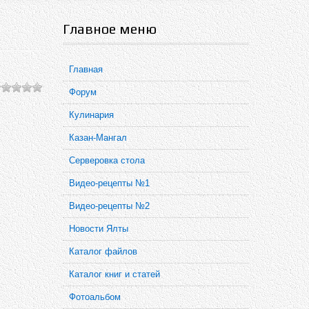
Главное меню
Главная
Форум
Кулинария
Казан-Мангал
Серверовка стола
Видео-рецепты №1
Видео-рецепты №2
Новости Ялты
Каталог файлов
Каталог книг и статей
Фотоальбом