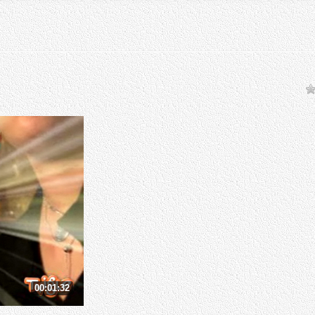
00:01:32