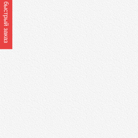
Оформить быстрый заказ