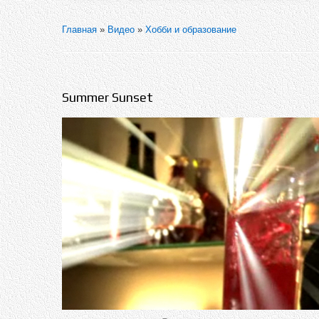
Главная
»
Видео
»
Хобби и образование
Summer Sunset