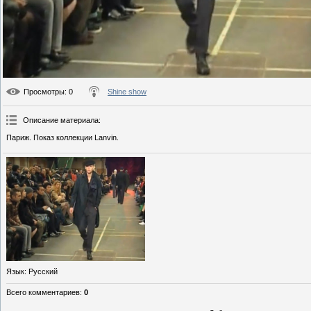
Просмотры
: 0
Shine show
Описание материала
:
Париж. Показ коллекции Lanvin.
Язык
: Русский
Всего комментариев
:
0