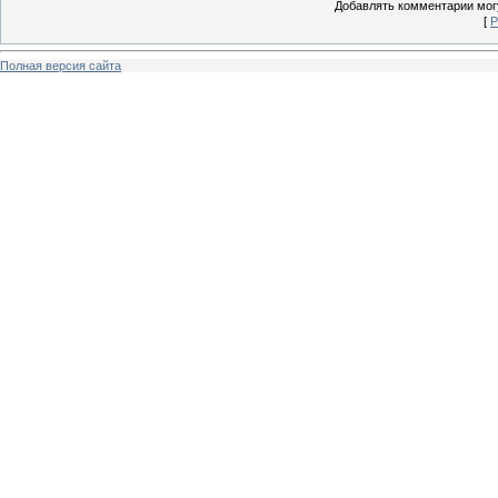
Добавлять комментарии могу
[
Р
Полная версия сайта