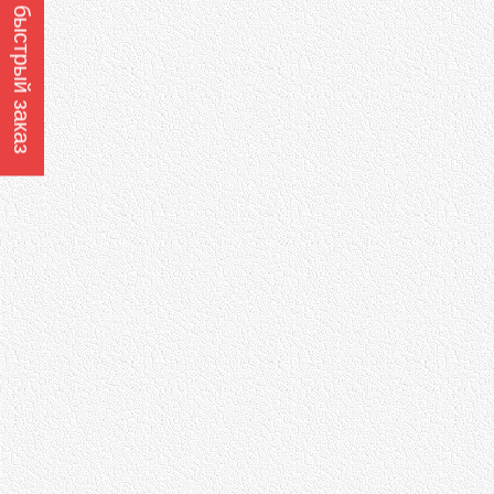
Оформить быстрый заказ