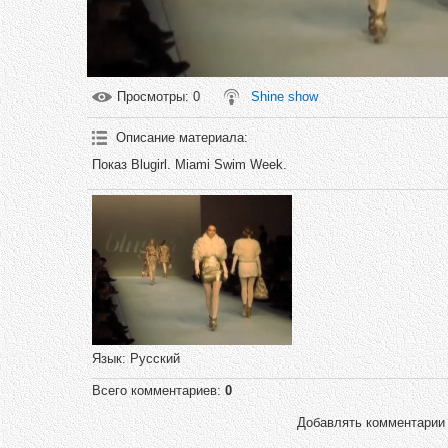
Просмотры
: 0
Shine show
Описание материала
:
Показ Blugirl. Miami Swim Week.
Язык
: Русский
Всего комментариев
:
0
Добавлять комментарии 