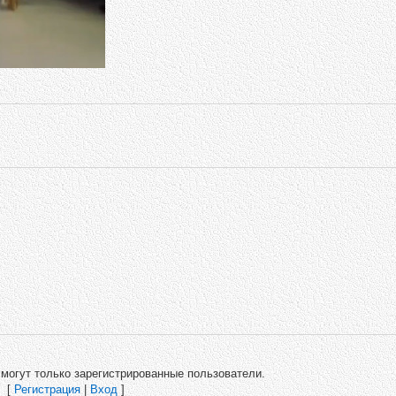
могут только зарегистрированные пользователи.
[
Регистрация
|
Вход
]