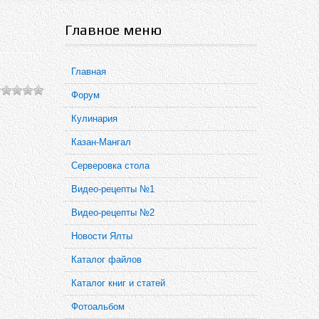
Главное меню
Главная
Форум
Кулинария
Казан-Мангал
Серверовка стола
Видео-рецепты №1
Видео-рецепты №2
Новости Ялты
Каталог файлов
Каталог книг и статей
Фотоальбом