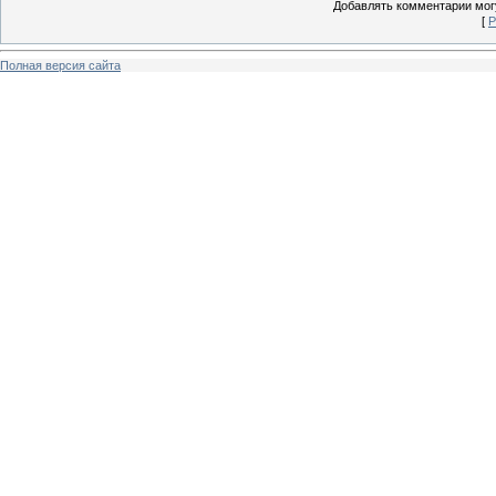
Добавлять комментарии могу
[
Р
Полная версия сайта