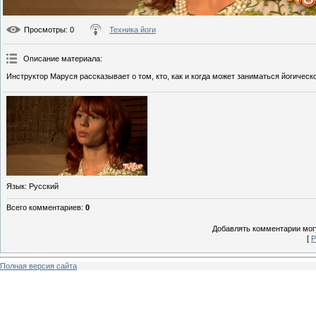
Просмотры
: 0
Техника йоги
Описание материала
:
Инструктор Маруся рассказывает о том, кто, как и когда может заниматься йогическо
Язык
: Русский
Всего комментариев
:
0
Добавлять комментарии могу
[
Р
Полная версия сайта