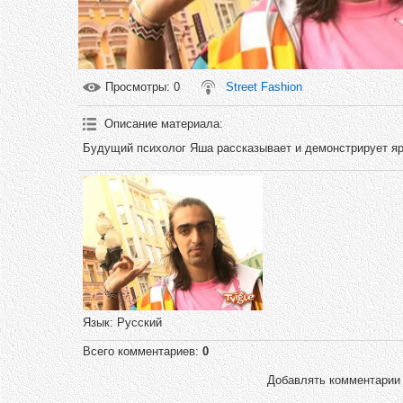
Просмотры
: 0
Street Fashion
Описание материала
:
Будущий психолог Яша рассказывает и демонстрирует я
Язык
: Русский
Всего комментариев
:
0
Добавлять комментарии 