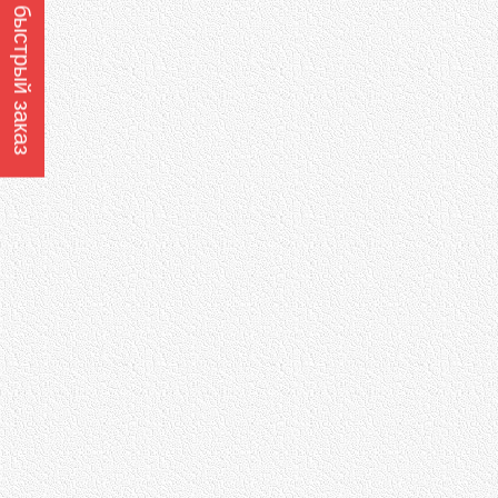
Оформить быстрый заказ