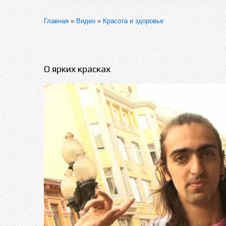
Главная
»
Видео
»
Красота и здоровье
О ярких красках