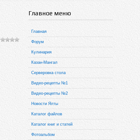
Главное меню
Главная
Форум
Кулинария
Казан-Мангал
Серверовка стола
Видео-рецепты №1
Видео-рецепты №2
Новости Ялты
Каталог файлов
Каталог книг и статей
Фотоальбом