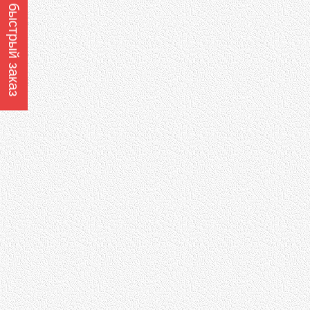
Оформить быстрый заказ