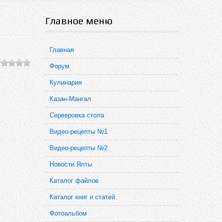
Главное меню
Главная
Форум
Кулинария
Казан-Мангал
Серверовка стола
Видео-рецепты №1
Видео-рецепты №2
Новости Ялты
Каталог файлов
Каталог книг и статей
Фотоальбом