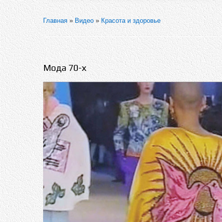
Главная
»
Видео
»
Красота и здоровье
Мода 70-х