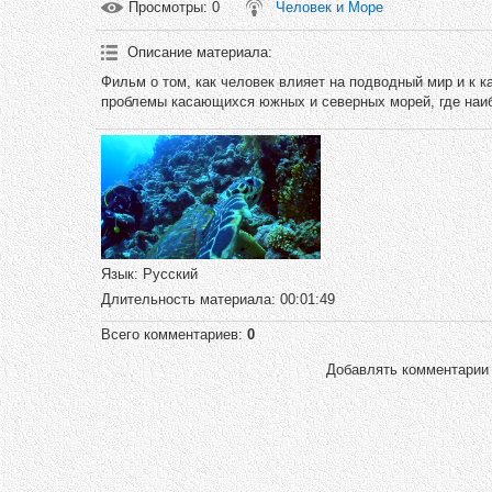
Просмотры
: 0
Человек и Море
Описание материала
:
Фильм о том, как человек влияет на подводный мир и к 
проблемы касающихся южных и северных морей, где наиб
Язык
: Русский
Длительность материала
: 00:01:49
Всего комментариев
:
0
Добавлять комментарии 