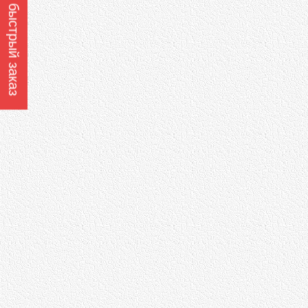
Оформить быстрый заказ