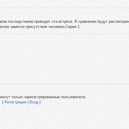
каким последствиям приводит эта встреча. В сравнении будут рассмотре
олее заметно присутствие человека.Серия 1.
могут только зарегистрированные пользователи.
[
Регистрация
|
Вход
]