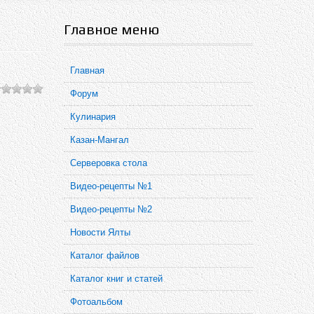
Главное меню
Главная
Форум
Кулинария
Казан-Мангал
Серверовка стола
Видео-рецепты №1
Видео-рецепты №2
Новости Ялты
Каталог файлов
Каталог книг и статей
Фотоальбом