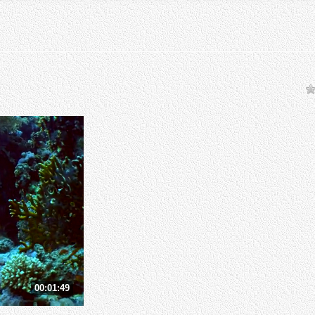
00:01:49