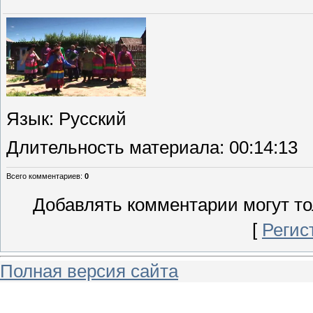
Язык
: Русский
Длительность материала
: 00:14:13
Всего комментариев
:
0
Добавлять комментарии могут то
[
Регис
Полная версия сайта