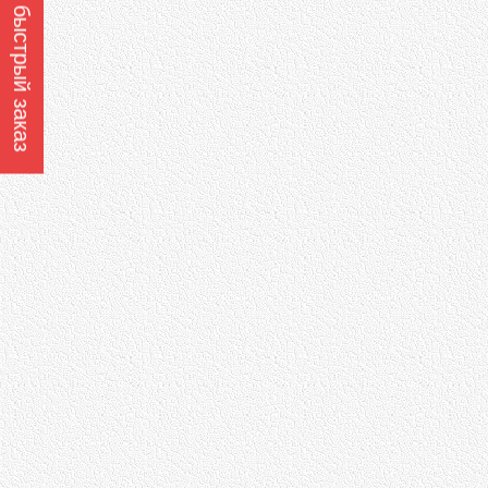
Оформить быстрый заказ