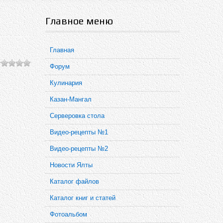
Главное меню
Главная
Форум
Кулинария
Казан-Мангал
Серверовка стола
Видео-рецепты №1
Видео-рецепты №2
Новости Ялты
Каталог файлов
Каталог книг и статей
Фотоальбом