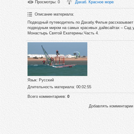
Просмотры
: 0
Дахаб. Красное море
Описание материала
:
Подводный путеводитель по Дахабу.Фильм рассказывает о
подводным миром на самых красивых дайвсайтах – Сад угр
Монастырь Святой Екатерины.Часть 4.
Язык
: Русский
Длительность материала
: 00:02:55
Всего комментариев
:
0
Добавлять комментарии 