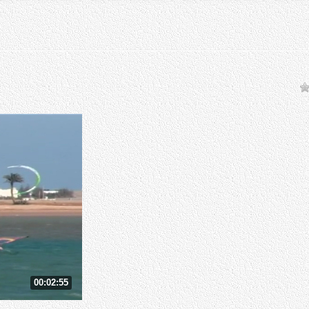
00:02:55