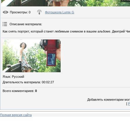
Просмотры
: 0
Фотошкола Lumix G
Описание материала
:
Как снять портрет, который станет любимым снимком в вашем альбоме. Дмитрий Чи
Язык
: Русский
Длительность материала
: 00:02:27
Всего комментариев
:
0
Добавлять комментарии могу
[
Р
Полная версия сайта