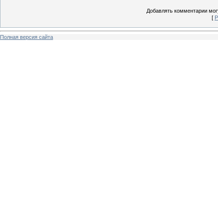
Добавлять комментарии могу
[
Р
Полная версия сайта