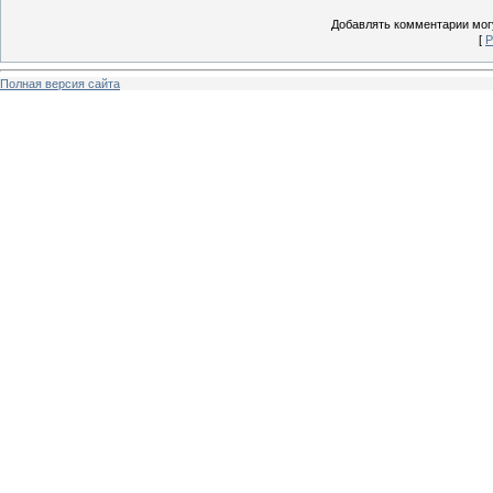
Добавлять комментарии могу
[
Р
Полная версия сайта