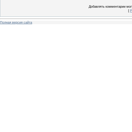
Добавлять комментарии могу
[
Р
Полная версия сайта