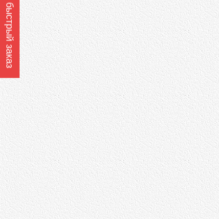
Оформить быстрый заказ