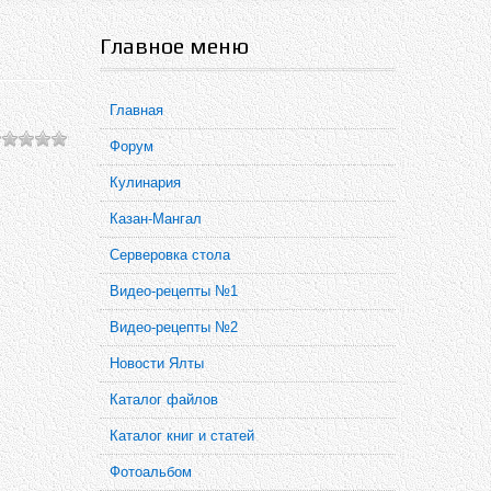
Главное меню
Главная
Форум
Кулинария
Казан-Мангал
Серверовка стола
Видео-рецепты №1
Видео-рецепты №2
Новости Ялты
Каталог файлов
Каталог книг и статей
Фотоальбом