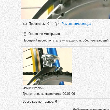
Просмотры
: 0
Ремонт велосипеда
Описание материала
:
Передний переключатель — механизм, обеспечивающий п
Язык
: Русский
Длительность материала
: 00:01:06
Всего комментариев
:
0
Добавлять комментарии 