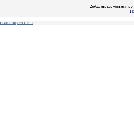
Добавлять комментарии могу
[
Р
Полная версия сайта