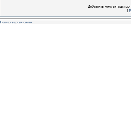
Добавлять комментарии могу
[
Р
Полная версия сайта