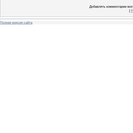
Добавлять комментарии могу
[
Р
Полная версия сайта