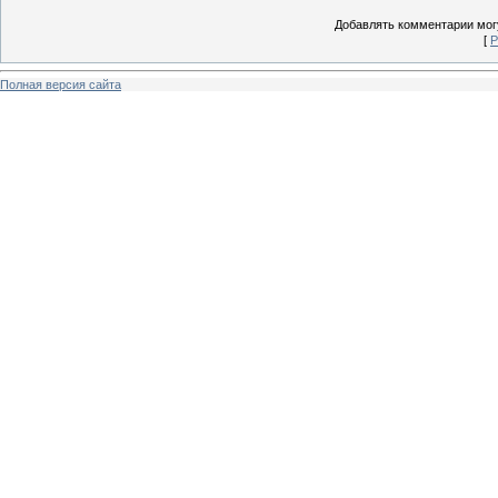
Добавлять комментарии могу
[
Р
Полная версия сайта