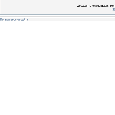
Добавлять комментарии могу
[
Р
Полная версия сайта