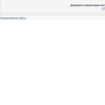
Добавлять комментарии могу
[
Р
Полная версия сайта