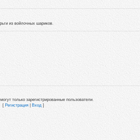
рьги из войлочных шариков.
могут только зарегистрированные пользователи.
[
Регистрация
|
Вход
]