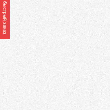
Оформить быстрый заказ