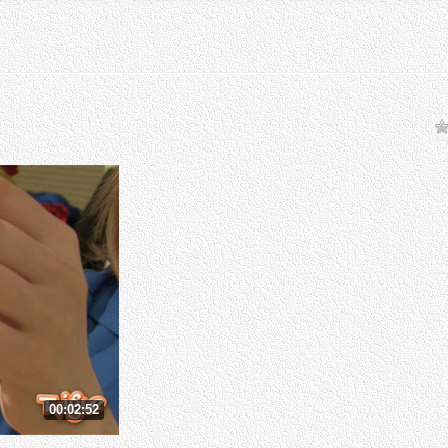
00:02:52