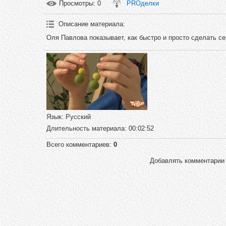
Просмотры
: 0
PROделки
Описание материала
:
Оля Павлова показывает, как быстро и просто сделать се
Язык
: Русский
Длительность материала
: 00:02:52
Всего комментариев
:
0
Добавлять комментарии 