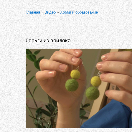
Главная
»
Видео
»
Хобби и образование
Серьги из войлока