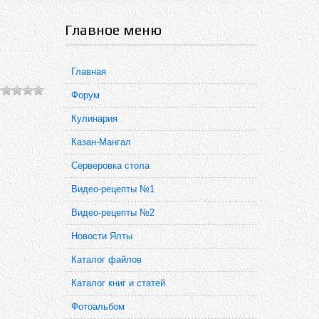
Главное меню
Главная
Форум
Кулинария
Казан-Мангал
Серверовка стола
Видео-рецепты №1
Видео-рецепты №2
Новости Ялты
Каталог файлов
Каталог книг и статей
Фотоальбом