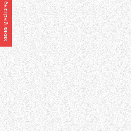
Оформить быстрый заказ