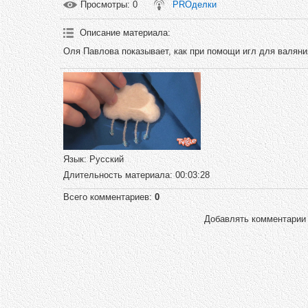
Просмотры
: 0
PROделки
Описание материала
:
Оля Павлова показывает, как при помощи игл для валяни
Язык
: Русский
Длительность материала
: 00:03:28
Всего комментариев
:
0
Добавлять комментарии 