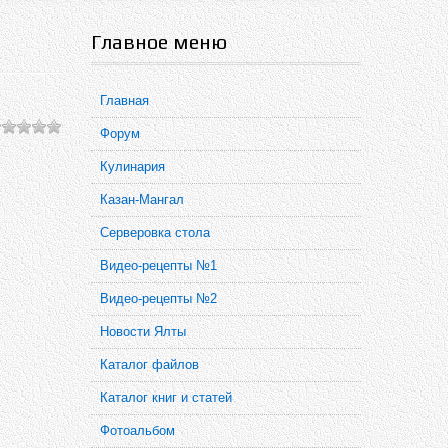
Главное меню
Главная
Форум
Кулинария
Казан-Мангал
Серверовка стола
Видео-рецепты №1
Видео-рецепты №2
Новости Ялты
Каталог файлов
Каталог книг и статей
Фотоальбом