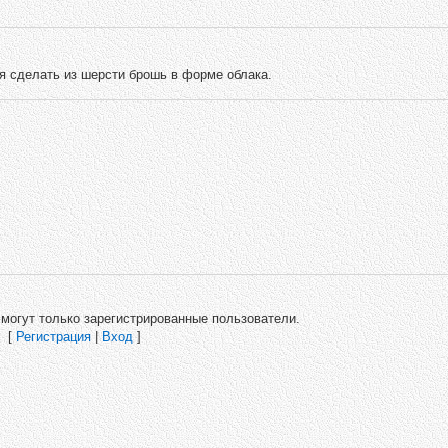
я сделать из шерсти брошь в форме облака.
могут только зарегистрированные пользователи.
[
Регистрация
|
Вход
]