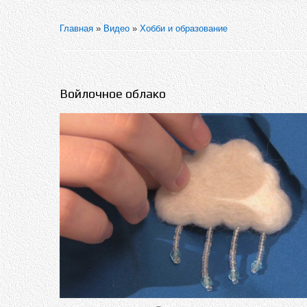
Главная
»
Видео
»
Хобби и образование
Войлочное облако