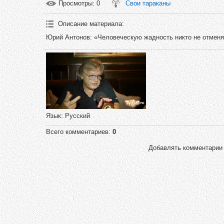
Просмотры
: 0
Свои тараканы
Описание материала
:
Юрий Антонов: «Человеческую жадность никто не отменя
Язык
: Русский
Всего комментариев
:
0
Добавлять комментарии 