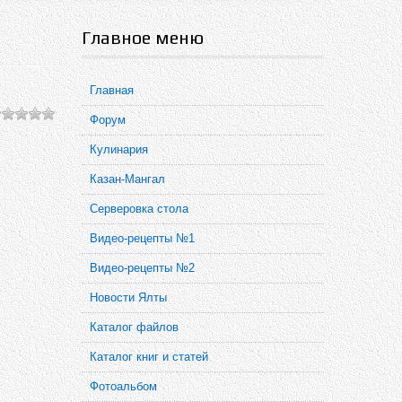
Главное меню
Главная
Форум
Кулинария
Казан-Мангал
Серверовка стола
Видео-рецепты №1
Видео-рецепты №2
Новости Ялты
Каталог файлов
Каталог книг и статей
Фотоальбом