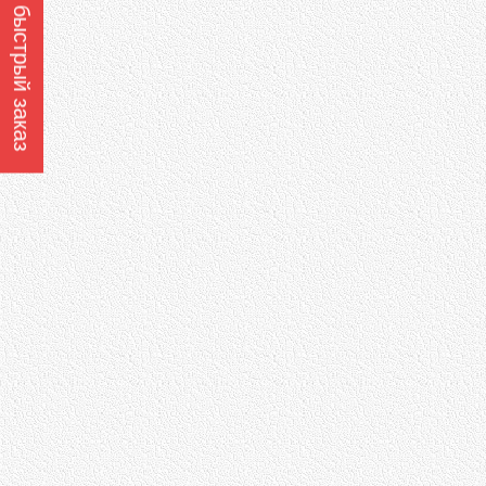
Оформить быстрый заказ