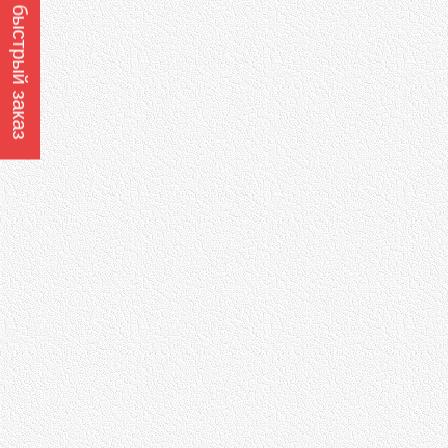
Оформить быстрый заказ