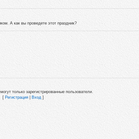
ом. А как вы проведете этот праздник?
могут только зарегистрированные пользователи.
[
Регистрация
|
Вход
]