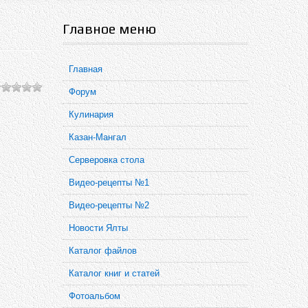
Главное меню
Главная
Форум
Кулинария
Казан-Мангал
Серверовка стола
Видео-рецепты №1
Видео-рецепты №2
Новости Ялты
Каталог файлов
Каталог книг и статей
Фотоальбом