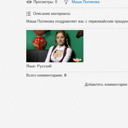
Просмотры
: 0
Маша Полякова
Описание материала
:
Маша Полякова поздравляет вас с первомайским праздник
Язык
: Русский
Всего комментариев
:
0
Добавлять комментарии 