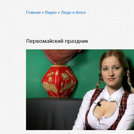
Главная
»
Видео
»
Люди и блоги
Первомайский праздник