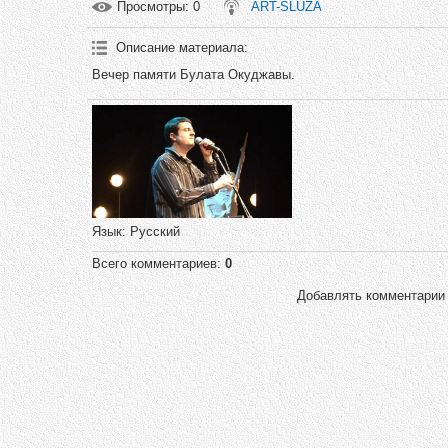
Просмотры
: 0
ART-SLUZA
Описание материала
:
Вечер памяти Булата Окуджавы.
Язык
: Русский
Всего комментариев
:
0
Добавлять комментарии 