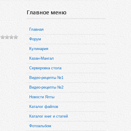
Главное меню
Главная
Форум
Кулинария
Казан-Мангал
Серверовка стола
Видео-рецепты №1
Видео-рецепты №2
Новости Ялты
Каталог файлов
Каталог книг и статей
Фотоальбом