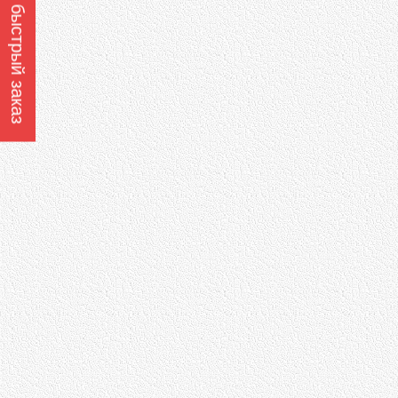
Оформить быстрый заказ