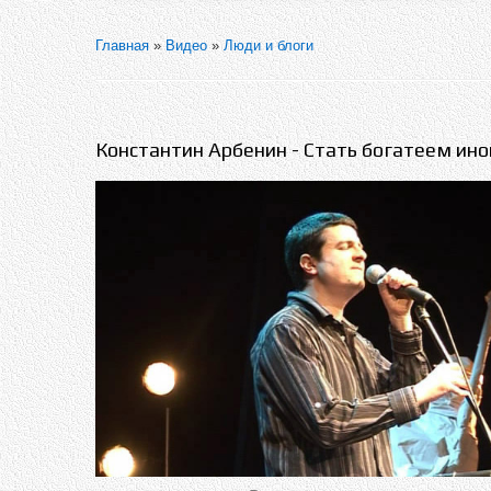
Главная
»
Видео
»
Люди и блоги
Константин Арбенин - Стать богатеем ино