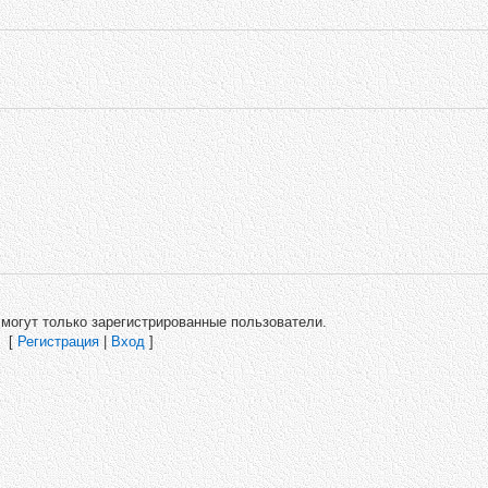
могут только зарегистрированные пользователи.
[
Регистрация
|
Вход
]