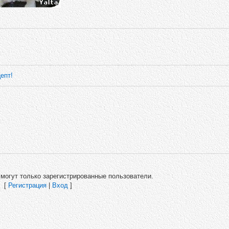
епт!
могут только зарегистрированные пользователи.
[
Регистрация
|
Вход
]