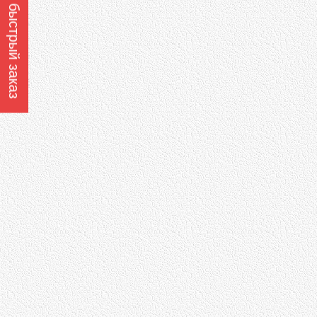
Оформить быстрый заказ