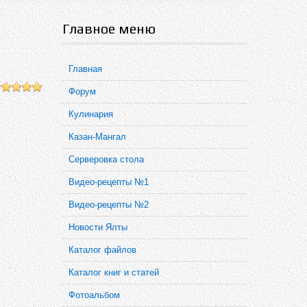
Главное меню
Главная
Форум
Кулинария
Казан-Мангал
Серверовка стола
Видео-рецепты №1
Видео-рецепты №2
Новости Ялты
Каталог файлов
Каталог книг и статей
Фотоальбом