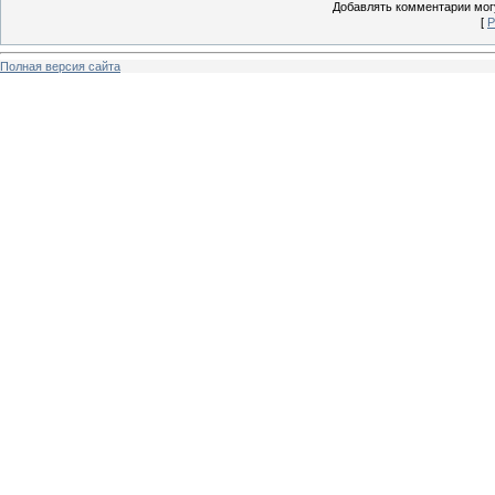
Добавлять комментарии могу
[
Р
Полная версия сайта