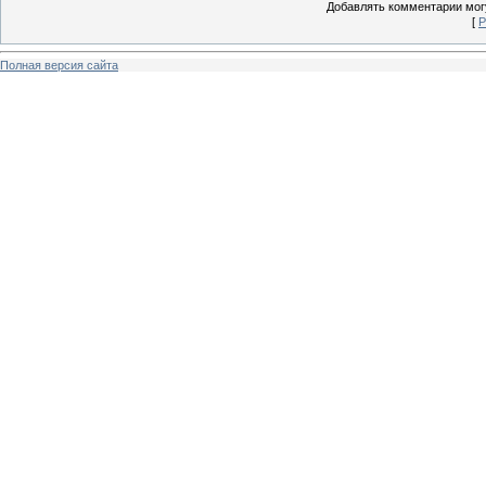
Добавлять комментарии могу
[
Р
Полная версия сайта