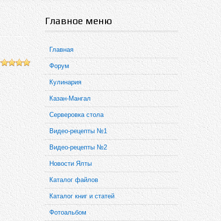
Главное меню
Главная
Форум
Кулинария
Казан-Мангал
Серверовка стола
Видео-рецепты №1
Видео-рецепты №2
Новости Ялты
Каталог файлов
Каталог книг и статей
Фотоальбом