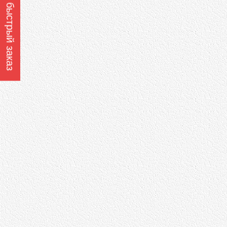
Оформить быстрый заказ