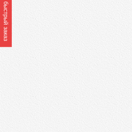
Оформить быстрый заказ