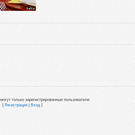
могут только зарегистрированные пользователи.
[
Регистрация
|
Вход
]