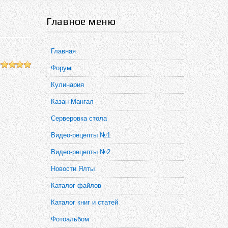
Главное меню
Главная
Форум
Кулинария
Казан-Мангал
Серверовка стола
Видео-рецепты №1
Видео-рецепты №2
Новости Ялты
Каталог файлов
Каталог книг и статей
Фотоальбом