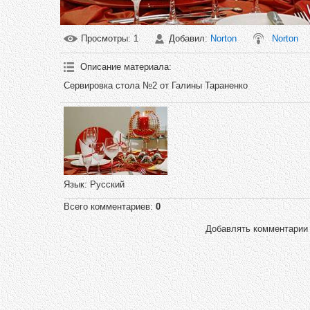
Просмотры
: 1
Добавил
:
Norton
Norton
Описание материала
:
Сервировка стола №2 от Галины Тараненко
Язык
: Русский
Всего комментариев
:
0
Добавлять комментарии 