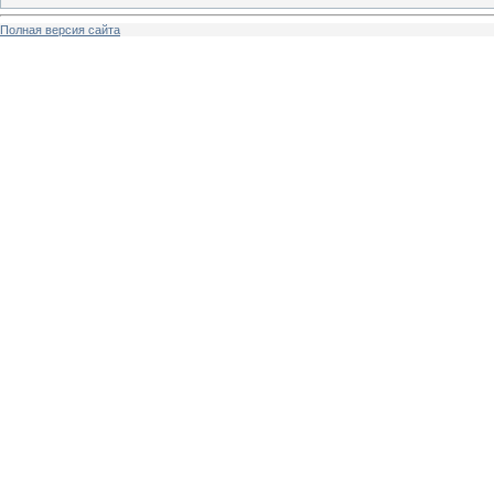
Полная версия сайта