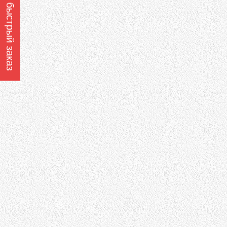
Оформить быстрый заказ