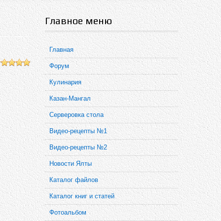
Главное меню
Главная
Форум
Кулинария
Казан-Мангал
Серверовка стола
Видео-рецепты №1
Видео-рецепты №2
Новости Ялты
Каталог файлов
Каталог книг и статей
Фотоальбом