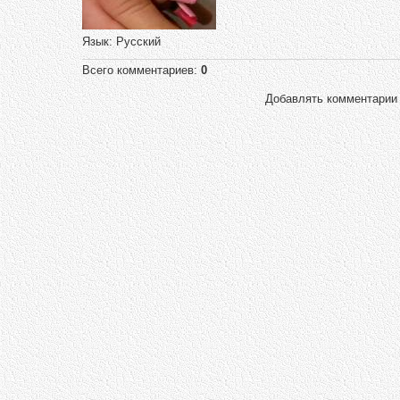
Язык
: Русский
Всего комментариев
:
0
Добавлять комментарии 