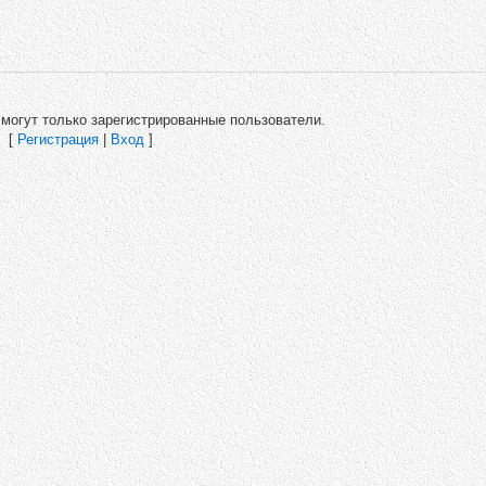
могут только зарегистрированные пользователи.
[
Регистрация
|
Вход
]