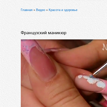
Главная
»
Видео
»
Красота и здоровье
Французский маникюр