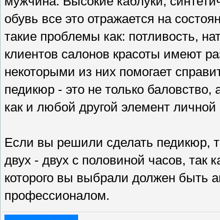
мужчина. Высокие каблуки, синтетич
обувь все это отражается на состоя
такие проблемы как: потливость, н
клиентов салонов красоты имеют ра
некоторыми из них помогает справи
педикюр - это не только баловство,
как и любой другой элемент личной 
Если вы решили сделать педикюр, т
двух - двух с половиной часов, так к
которого вы выбрали должен быть а
профессионалом.