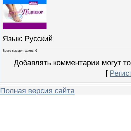
Язык
: Русский
Всего комментариев
:
0
Добавлять комментарии могут то
[
Регис
Полная версия сайта