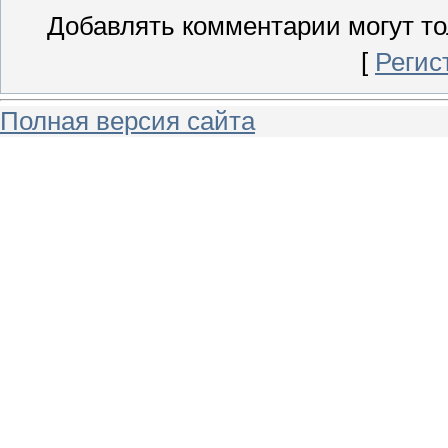
Добавлять комментарии могут то
[
Регис
Полная версия сайта