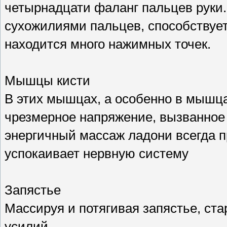
четырнадцати фаланг пальцев руки
сухожилиями пальцев, способствует
находится много нажимных точек.
Мышцы кисти
В этих мышцах, а особенно в мышц
чрезмерное напряжение, вызванное 
энергичный массаж ладони всегда 
успокаивает нервную систему
Запястье
Массируя и потягивая запястье, ст
усилий.