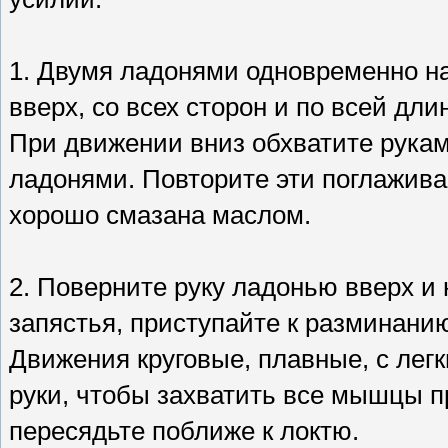
1. Двумя ладонями одновременно на
вверх, со всех сторон и по всей дл
При движении вниз обхватите рукам
ладонями. Повторите эти поглажива
хорошо смазана маслом.
2. Поверните руку ладонью вверх и
запястья, приступайте к разминани
Движения круговые, плавные, с лег
руки, чтобы захватить все мышцы п
пересядьте поближе к локтю.