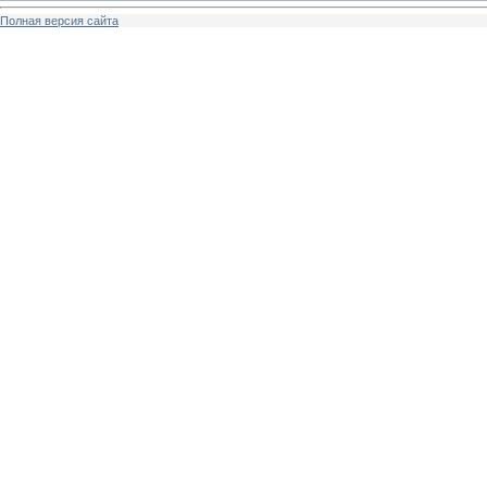
Полная версия сайта